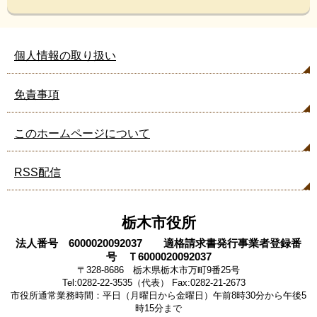
個人情報の取り扱い
免責事項
このホームページについて
RSS配信
栃木市役所
法人番号 6000020092037 適格請求書発行事業者登録番
号 Ｔ6000020092037
〒328-8686 栃木県栃木市万町9番25号
Tel:0282-22-3535（代表） Fax:0282-21-2673
市役所通常業務時間：平日（月曜日から金曜日）午前8時30分から午後5
時15分まで