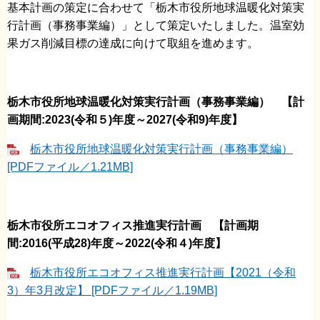
基本計画の策定に合わせて「栃木市役所地球温暖化対策実
行計画（事務事業編）」として策定いたしました。温室効
果ガス削減目標の達成に向けて取組を進めます。
栃木市役所地球温暖化対策実行計画（事務事業編） 【計
画期間:
2023(令和５)年度～2027(令和9)年度】
栃木市役所地球温暖化対策実行計画（事務事業編）
[PDFファイル／1.21MB]
栃木市役所エコオフィス推進実行計画 【計画期
間:
2016(平成28)年度～2022(令和４)年度】
栃木市役所エコオフィス推進実行計画【2021（令和
3）年3月改定】 [PDFファイル／1.19MB]