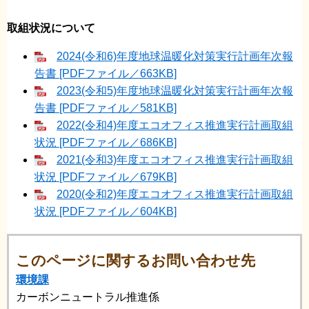
取組状況について
2024(令和6)年度地球温暖化対策実行計画年次報
告書 [PDFファイル／663KB]
2023(令和5)年度地球温暖化対策実行計画年次報
告書 [PDFファイル／581KB]
2022(令和4)年度エコオフィス推進実行計画取組
状況 [PDFファイル／686KB]
2021(令和3)年度エコオフィス推進実行計画取組
状況 [PDFファイル／679KB]
2020(令和2)年度エコオフィス推進実行計画取組
状況 [PDFファイル／604KB]
このページに関するお問い合わせ先
環境課
カーボンニュートラル推進係