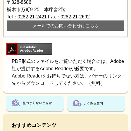
〒328-8686
栃木市万町9-25 本庁舎2階
Tel：0282-21-2421
Fax：0282-21-2692
メールでのお問い合わせはこちら
PDF形式のファイルをご覧いただく場合には、Adobe
社が提供するAdobe Readerが必要です。
Adobe Readerをお持ちでない方は、バナーのリンク
先からダウンロードしてください。（無料）
おすすめコンテンツ