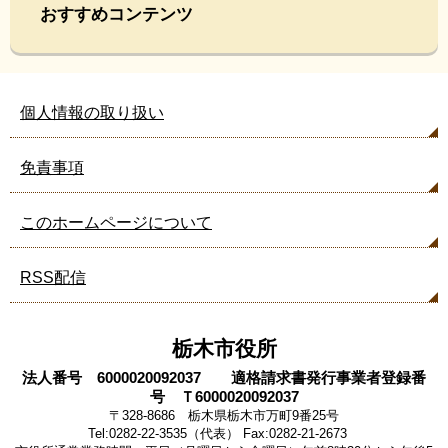
おすすめコンテンツ
個人情報の取り扱い
免責事項
このホームページについて
RSS配信
栃木市役所
法人番号 6000020092037 適格請求書発行事業者登録番
号 Ｔ6000020092037
〒328-8686 栃木県栃木市万町9番25号
Tel:0282-22-3535（代表） Fax:0282-21-2673