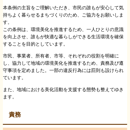
本条例の主旨をご理解いただき、市民の誰もが安心して気
持ちよく暮らせるまちづくりのため、ご協力をお願いしま
す。
この条例は、環境美化を推進するため、一人ひとりの意識
を向上させ、誰もが快適な暮らしができる生活環境を確保
することを目的としています。
市民、事業者、所有者、市等、それぞれの役割を明確に
し、協力して地域の環境美化を推進するため、責務及び遵
守事項を定めました。一部の違反行為には罰則も設けられ
ています。
また、地域における美化活動を支援する態勢も整えてゆき
ます。
責務