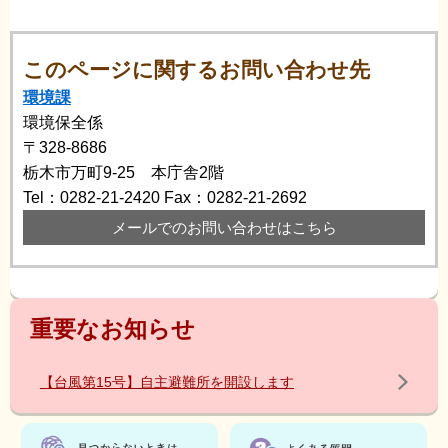
このページに関するお問い合わせ先
環境課
環境保全係
〒328-8686
栃木市万町9-25 本庁舎2階
Tel：0282-21-2420
Fax：0282-21-2692
メールでのお問い合わせはこちら
重要なお知らせ
【台風第15号】自主避難所を開設します