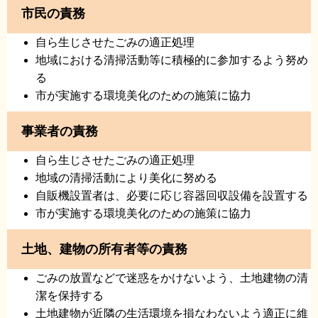
市民の責務
自ら生じさせたごみの適正処理
地域における清掃活動等に積極的に参加するよう努め
る
市が実施する環境美化のための施策に協力
事業者の責務
自ら生じさせたごみの適正処理
地域の清掃活動により美化に努める
自販機設置者は、必要に応じ容器回収設備を設置する
市が実施する環境美化のための施策に協力
土地、建物の所有者等の責務
ごみの放置などで迷惑をかけないよう、土地建物の清
潔を保持する
土地建物が近隣の生活環境を損なわないよう適正に維