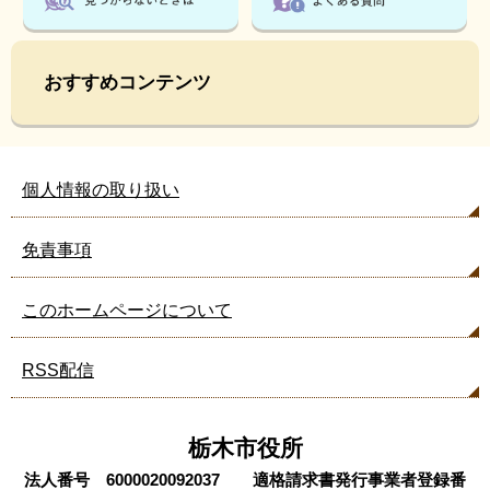
おすすめコンテンツ
個人情報の取り扱い
免責事項
このホームページについて
RSS配信
栃木市役所
法人番号 6000020092037 適格請求書発行事業者登録番