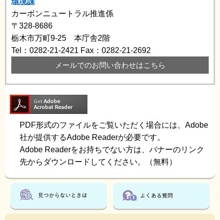
環境課
カーボンニュートラル推進係
〒328-8686
栃木市万町9-25 本庁舎2階
Tel：0282-21-2421
Fax：0282-21-2692
メールでのお問い合わせはこちら
PDF形式のファイルをご覧いただく場合には、Adobe
社が提供するAdobe Readerが必要です。
Adobe Readerをお持ちでない方は、バナーのリンク
先からダウンロードしてください。（無料）