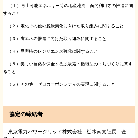
（１）再生可能エネルギー等の地産地消、面的利用等の推進に関
すること
（２）電化その他の脱炭素化に向けた取り組みに関すること
（３）省エネの推進に向けた取り組みに関すること
（４）災害時のレジリエンス強化に関すること
（５）美しい自然を保全する脱炭素・循環型のまちづくりに関す
ること
（６）その他、ゼロカーボンシティの実現に関すること
協定の締結者
東京電力パワーグリッド株式会社 栃木南支社長 金