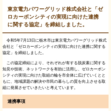
東京電力パワーグリッド株式会社と「ゼ
ロカーボンシティの実現に向けた連携
に関する協定」を締結しました。
令和5年7月13日に栃木市は東京電力パワーグリッド株式
会社と「ゼロカーボンシティの実現に向けた連携に関する
協定」を締結しました。
この協定締結により、それぞれが有する脱炭素に関する
知見や技術、ネットワークを有効に活用し、ゼロカーボン
シティの実現に向けた取組の輪を市全体に広げていくとと
もに、地域課題の解決や市民の暮らしの質を向上させる取
組に発展させていきたいと考えています。
連携事項