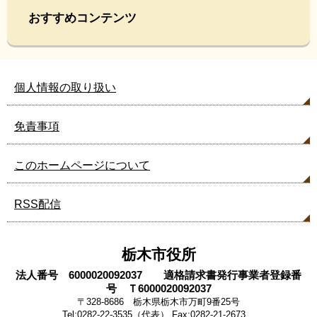
おすすめコンテンツ
個人情報の取り扱い
免責事項
このホームページについて
RSS配信
栃木市役所
法人番号 6000020092037 適格請求書発行事業者登録番
号 Ｔ6000020092037
〒328-8686 栃木県栃木市万町9番25号
Tel:0282-22-3535（代表） Fax:0282-21-2673