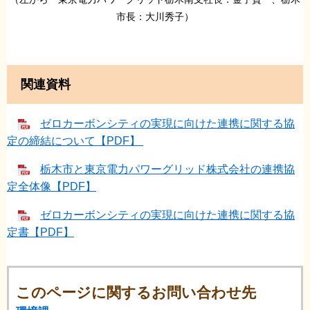
市長：大川秀子）
関連資料
ゼロカーボンシティの実現に向けた連携に関する協
定の締結について【PDF】
栃木市と東京電力パワーグリッド株式会社の連携協
定全体像【PDF】
ゼロカーボンシティの実現に向けた連携に関する協
定書【PDF】
このページに関するお問い合わせ先