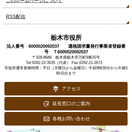
このホームページについて
RSS配信
栃木市役所
法人番号 6000020092037 適格請求書発行事業者登録番
号 Ｔ6000020092037
〒328-8686 栃木県栃木市万町9番25号
Tel:0282-22-3535（代表） Fax:0282-21-2673
市役所通常業務時間：平日（月曜日から金曜日）午前8時30分から午後5
時15分まで
アクセス
延長窓口のご案内
各種お問い合わせ