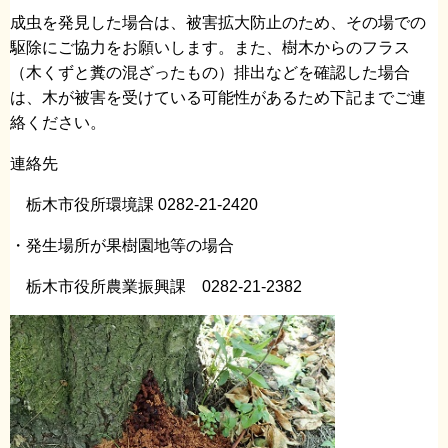
成虫を発見した場合は、被害拡大防止のため、その場での
駆除にご協力をお願いします。また、樹木からのフラス
（木くずと糞の混ざったもの）排出などを確認した場合
は、木が被害を受けている可能性があるため下記までご連
絡ください。
連絡先
栃木市役所環境課 0282-21-2420
・発生場所が果樹園地等の場合
栃木市役所農業振興課 0282-21-2382