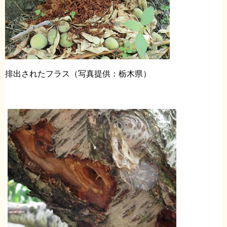
排出されたフラス（写真提供：栃木県）