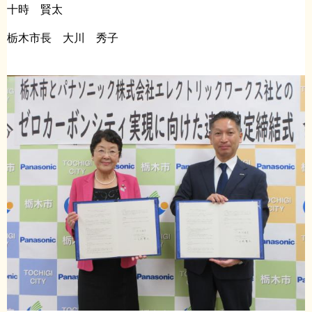
十時 賢太
栃木市長 大川 秀子