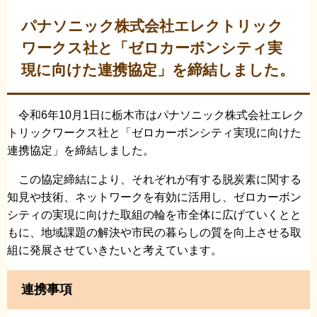
パナソニック株式会社エレクトリック
ワークス社と「ゼロカーボンシティ実
現に向けた連携協定」を締結しました。
令和6年10月1日に栃木市はパナソニック株式会社エレク
トリックワークス社と「ゼロカーボンシティ実現に向けた
連携協定」を締結しました。
この協定締結により、それぞれが有する脱炭素に関する
知見や技術、ネットワークを有効に活用し、ゼロカーボン
シティの実現に向けた取組の輪を市全体に広げていくとと
もに、地域課題の解決や市民の暮らしの質を向上させる取
組に発展させていきたいと考えています。
連携事項