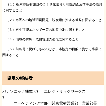
（１）栃木市所有施設のＺＥＢ化改修可能性調査及び手法の検討
に関すること
（２）市民への地球環境問題・脱炭素に資する啓発に関すること
（３）再生可能エネルギー等の地産地消に関すること
（４）地域の防災・危機管理の強化に関すること
（５）前各号に掲げるもののほか、本協定の目的に資する事業に
関すること
協定の締結者
パナソニック株式会社 エレクトリックワークス
社
マーケティング本部 関東電材営業部 営業部長