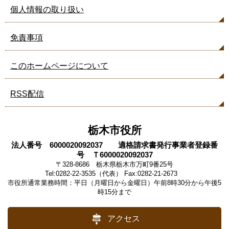
個人情報の取り扱い
免責事項
このホームページについて
RSS配信
栃木市役所
法人番号 6000020092037 適格請求書発行事業者登録番
号 Ｔ6000020092037
〒328-8686 栃木県栃木市万町9番25号
Tel:0282-22-3535（代表） Fax:0282-21-2673
市役所通常業務時間：平日（月曜日から金曜日）午前8時30分から午後5
時15分まで
アクセス