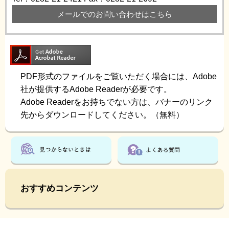
メールでのお問い合わせはこちら
PDF形式のファイルをご覧いただく場合には、Adobe
社が提供するAdobe Readerが必要です。
Adobe Readerをお持ちでない方は、バナーのリンク
先からダウンロードしてください。（無料）
おすすめコンテンツ