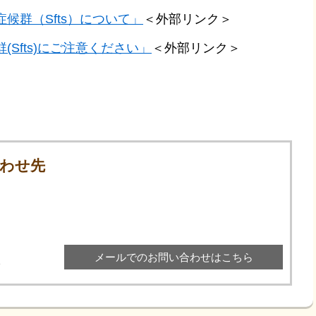
候群（Sfts）について」
＜外部リンク＞
Sfts)にご注意ください」
＜外部リンク＞
わせ先
メールでのお問い合わせはこちら
2