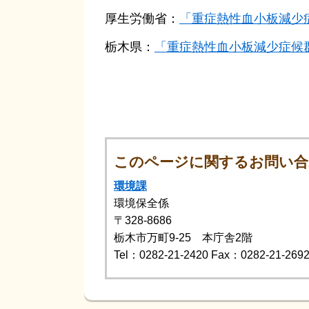
厚生労働省：
「重症熱性血小板減少症
栃木県：
「重症熱性血小板減少症候群(
このページに関するお問い合
環境課
環境保全係
〒328-8686
栃木市万町9-25 本庁舎2階
Tel：0282-21-2420
Fax：0282-21-269