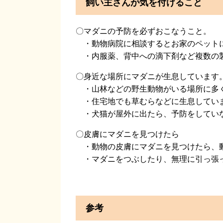
飼い主さんが気を付けること
〇マダニの予防を必ずおこなうこと。
・動物病院に相談するとお家のペット
・内服薬、背中への滴下剤など複数の
〇身近な場所にマダニが生息しています
・山林などの野生動物がいる場所に多
・住宅地でも草むらなどに生息してい
・犬猫が屋外に出たら、予防をしてい
〇皮膚にマダニを見つけたら
・動物の皮膚にマダニを見つけたら、
・マダニをつぶしたり、無理に引っ張
参考