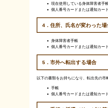
現在使用している身体障害者手
個人番号カードまたは通知カー
4．住所、氏名が変わった場
身体障害者手帳
個人番号カードまたは通知カー
5．市外へ転出する場合
以下の書類をお持ちになり、転出先の市
手帳
個人番号カードまたは通知カー