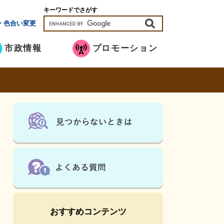
キーワードでさがす
・色合い変更
市政情報
プロモーション
おすすめコンテンツ