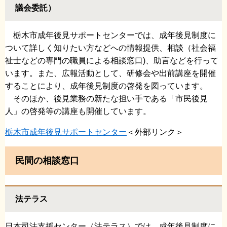
議会委託）
栃木市成年後見サポートセンターでは、成年後見制度に
ついて詳しく知りたい方などへの情報提供、相談（社会福
祉士などの専門の職員による相談窓口)、助言などを行って
います。また、広報活動として、研修会や出前講座を開催
することにより、成年後見制度の啓発を図っています。
そのほか、後見業務の新たな担い手である「市民後見
人」の啓発等の講座も開催しています。
栃木市成年後見サポートセンター
＜外部リンク＞
民間の相談窓口
法テラス
日本司法支援センター（法テラス）では、成年後見制度に