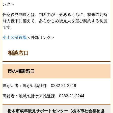
ンク＞
任意後見制度とは、判断力が十分あるうちに、将来の判断
能力低下に備えて、あらかじめ後見人を選び契約する制度
です。
小山公証役場
＜外部リンク＞
相談窓口
市の相談窓口
障がい者：障がい福祉課 0282-21-2219
高齢者：地域包括ケア推進課 0282-21-2244
栃木市成年後見サポートセンター（栃木市社会福祉協