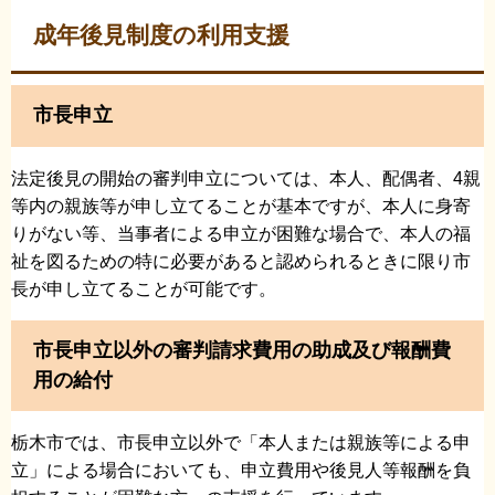
成年後見制度の利用支援
市長申立
法定後見の開始の審判申立については、本人、配偶者、4親
等内の親族等が申し立てることが基本ですが、本人に身寄
りがない等、当事者による申立が困難な場合で、本人の福
祉を図るための特に必要があると認められるときに限り市
長が申し立てることが可能です。
市長申立以外の審判請求費用の助成及び報酬費
用の給付
栃木市では、市長申立以外で「本人または親族等による申
立」による場合においても、申立費用や後見人等報酬を負