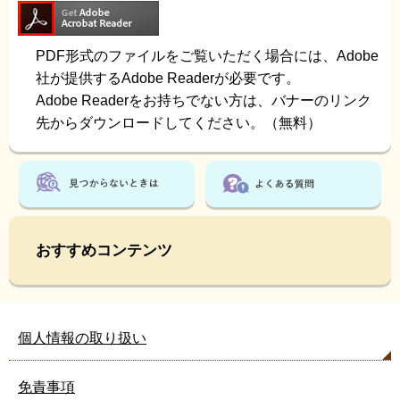
PDF形式のファイルをご覧いただく場合には、Adobe
社が提供するAdobe Readerが必要です。
Adobe Readerをお持ちでない方は、バナーのリンク
先からダウンロードしてください。（無料）
おすすめコンテンツ
個人情報の取り扱い
免責事項