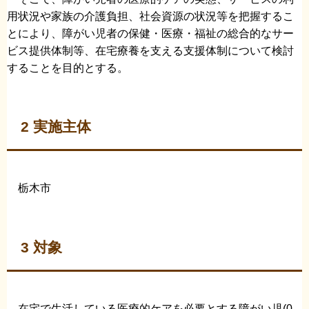
用状況や家族の介護負担、社会資源の状況等を把握するこ
とにより、障がい児者の保健・医療・福祉の総合的なサー
ビス提供体制等、在宅療養を支える支援体制について検討
することを目的とする。
2 実施主体
栃木市
3 対象
在宅で生活している医療的ケアを必要とする障がい児(0