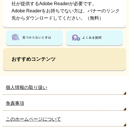
社が提供するAdobe Readerが必要です。
Adobe Readerをお持ちでない方は、バナーのリンク
先からダウンロードしてください。（無料）
おすすめコンテンツ
個人情報の取り扱い
免責事項
このホームページについて