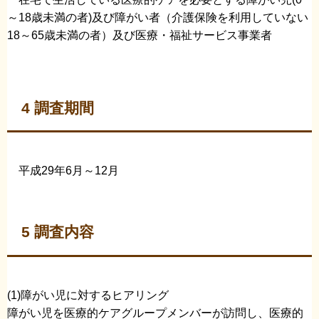
～18歳未満の者)及び障がい者（介護保険を利用していない
18～65歳未満の者）及び医療・福祉サービス事業者
4 調査期間
平成29年6月～12月
5 調査内容
(1)障がい児に対するヒアリング
障がい児を医療的ケアグループメンバーが訪問し、医療的