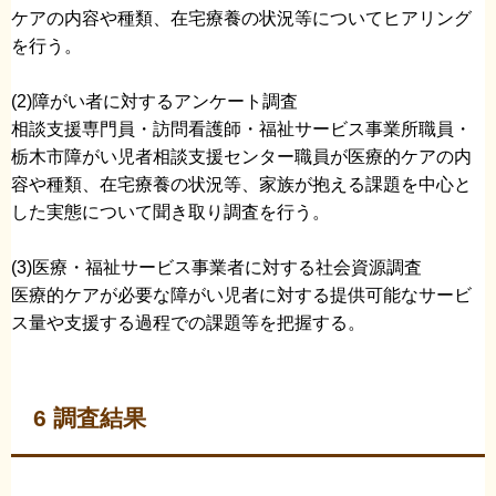
ケアの内容や種類、在宅療養の状況等についてヒアリング
を行う。
(2)障がい者に対するアンケート調査
相談支援専門員・訪問看護師・福祉サービス事業所職員・
栃木市障がい児者相談支援センター職員が医療的ケアの内
容や種類、在宅療養の状況等、家族が抱える課題を中心と
した実態について聞き取り調査を行う。
(3)医療・福祉サービス事業者に対する社会資源調査
医療的ケアが必要な障がい児者に対する提供可能なサービ
ス量や支援する過程での課題等を把握する。
6 調査結果