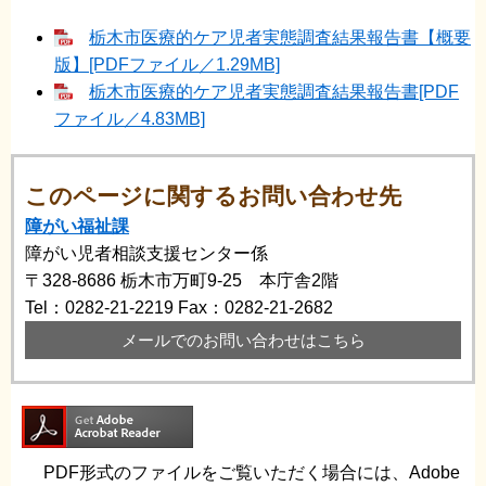
栃木市医療的ケア児者実態調査結果報告書【概要
版】[PDFファイル／1.29MB]
栃木市医療的ケア児者実態調査結果報告書[PDF
ファイル／4.83MB]
このページに関するお問い合わせ先
障がい福祉課
障がい児者相談支援センター係
〒328-8686
栃木市万町9-25 本庁舎2階
Tel：0282-21-2219
Fax：0282-21-2682
メールでのお問い合わせはこちら
PDF形式のファイルをご覧いただく場合には、Adobe