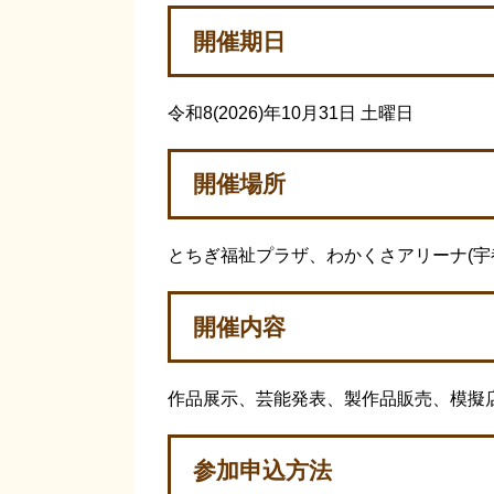
開催期日
令和8(2026)年10月31日 土曜日
開催場所
とちぎ福祉プラザ、わかくさアリーナ(宇都宮
開催内容
作品展示、芸能発表、製作品販売、模擬
参加申込方法