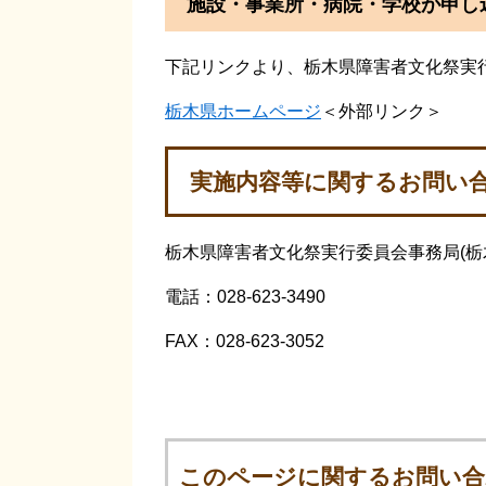
施設・事業所・病院・学校が申し
下記リンクより、栃木県障害者文化祭実
栃木県ホームページ
＜外部リンク＞
実施内容等に関するお問い
栃木県障害者文化祭実行委員会事務局(栃
電話：028-623-3490
FAX：028-623-3052
このページに関するお問い合