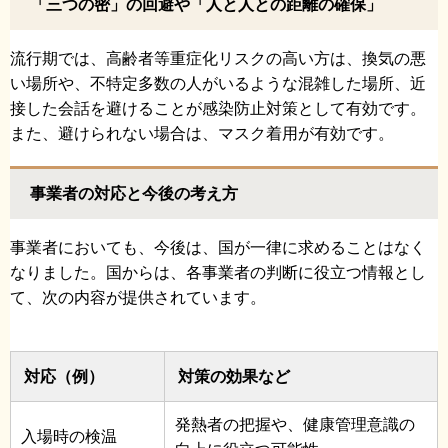
「三つの密」の回避や「人と人との距離の確保」
流行期では、高齢者等重症化リスクの高い方は、換気の悪
い場所や、不特定多数の人がいるような混雑した場所、近
接した会話を避けることが感染防止対策として有効です。
また、避けられない場合は、マスク着用が有効です。
事業者の対応と今後の考え方
事業者においても、今後は、国が一律に求めることはなく
なりました。国からは、各事業者の判断に役立つ情報とし
て、次の内容が提供されています。
対応（例）
対策の効果など
発熱者の把握や、健康管理意識の
入場時の検温