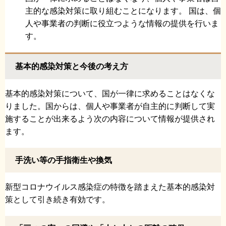
主的な感染対策に取り組むことになります。 国は、個
人や事業者の判断に役立つような情報の提供を行いま
す。
基本的感染対策と今後の考え方
基本的感染対策について、国が一律に求めることはなくな
りました。国からは、個人や事業者が自主的に判断して実
施することが出来るよう次の内容について情報が提供され
ます。
手洗い等の手指衛生や換気
新型コロナウイルス感染症の特徴を踏まえた基本的感染対
策として引き続き有効です。