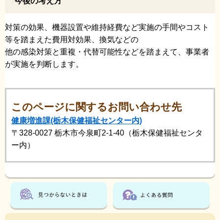
今後の考え方
対策の効果、機器設置や維持経費など実施の手間やコスト
等を踏まえた費用対効果、換気などの
他の感染対策と重複・代替可能性などを踏まえて、事業者
が実施を判断します。
このページに関するお問い合わせ先
健康増進課(栃木保健福祉センター内)
〒328-0027
栃木市今泉町2-1-40（栃木保健福祉センタ
ー内）