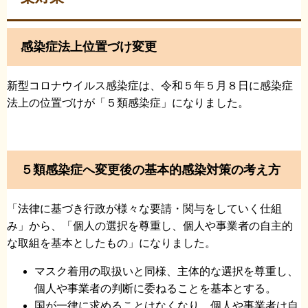
感染症法上位置づけ変更
新型コロナウイルス感染症は、令和５年５月８日に感染症
法上の位置づけが「５類感染症」になりました。
５類感染症へ変更後の基本的感染対策の考え方
「法律に基づき行政が様々な要請・関与をしていく仕組
み」から、「個人の選択を尊重し、個人や事業者の自主的
な取組を基本としたもの」になりました。
マスク着用の取扱いと同様、主体的な選択を尊重し、
個人や事業者の判断に委ねることを基本とする。
国が一律に求めることはなくなり、個人や事業者は自