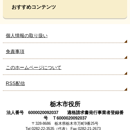
おすすめコンテンツ
個人情報の取り扱い
免責事項
このホームページについて
RSS配信
栃木市役所
法人番号 6000020092037 適格請求書発行事業者登録番
号 Ｔ6000020092037
〒328-8686 栃木県栃木市万町9番25号
Tel:0282-22-3535（代表） Fax:0282-21-2673