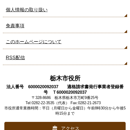
個人情報の取り扱い
免責事項
このホームページについて
RSS配信
栃木市役所
法人番号 6000020092037 適格請求書発行事業者登録番
号 Ｔ6000020092037
〒328-8686 栃木県栃木市万町9番25号
Tel:0282-22-3535（代表） Fax:0282-21-2673
市役所通常業務時間：平日（月曜日から金曜日）午前8時30分から午後5
時15分まで
アクセス