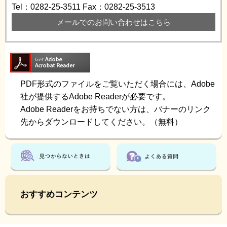
Tel：0282-25-3511
Fax：0282-25-3513
メールでのお問い合わせはこちら
PDF形式のファイルをご覧いただく場合には、Adobe
社が提供するAdobe Readerが必要です。
Adobe Readerをお持ちでない方は、バナーのリンク
先からダウンロードしてください。（無料）
おすすめコンテンツ