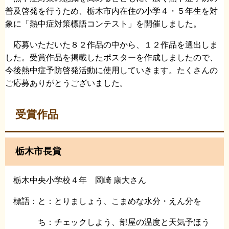
普及啓発を行うため、栃木市内在住の小学４・５年生を対
象に「熱中症対策標語コンテスト」を開催しました。
応募いただいた８２作品の中から、１２作品を選出しま
した。受賞作品を掲載したポスターを作成しましたので、
今後熱中症予防啓発活動に使用していきます。たくさんの
ご応募ありがとうございました。
受賞作品
栃木市長賞
栃木中央小学校４年 岡崎 康大さん
標語：と：とりましょう、こまめな水分・えん分を
ち：チェックしよう、部屋の温度と天気予ほう