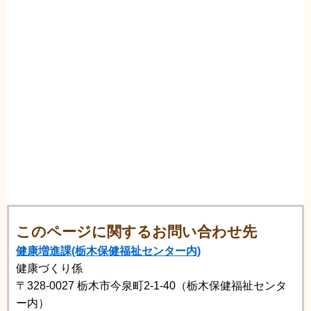
このページに関するお問い合わせ先
健康増進課(栃木保健福祉センター内)
健康づくり係
〒328-0027
栃木市今泉町2-1-40（栃木保健福祉センタ
ー内）