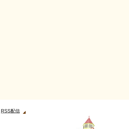
RSS配信