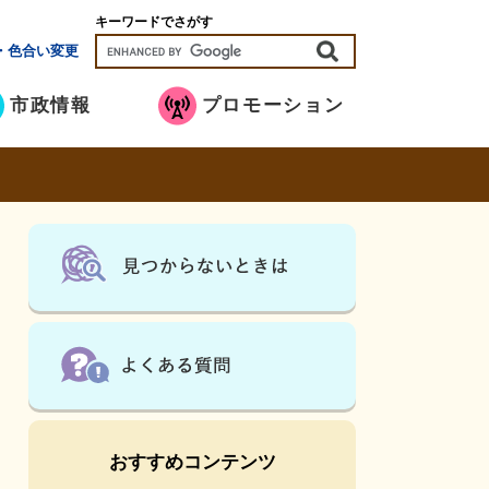
キーワードでさがす
・色合い変更
市政情報
プロモーション
おすすめコンテンツ