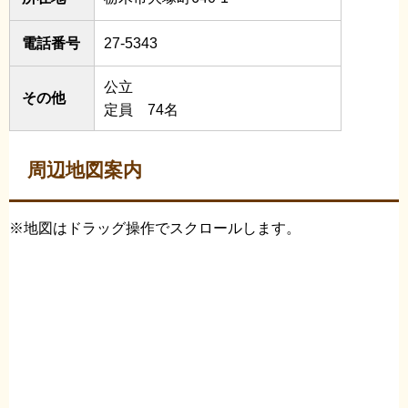
電話番号
27-5343
公立
その他
定員 74名
周辺地図案内
※地図はドラッグ操作でスクロールします。