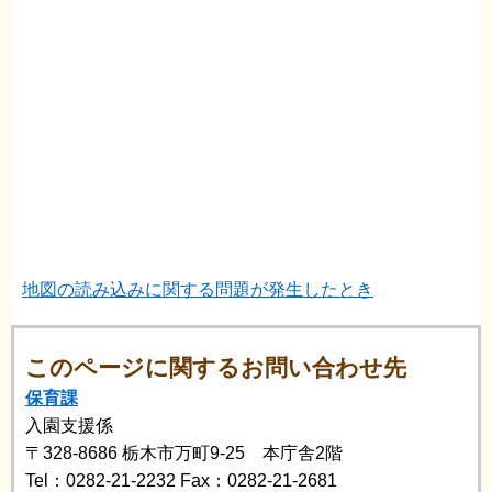
地図の読み込みに関する問題が発生したとき
このページに関するお問い合わせ先
保育課
入園支援係
〒328-8686
栃木市万町9-25 本庁舎2階
Tel：0282-21-2232
Fax：0282-21-2681