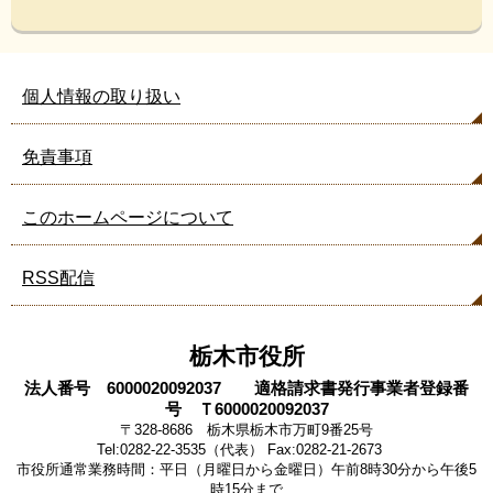
個人情報の取り扱い
免責事項
このホームページについて
RSS配信
栃木市役所
法人番号 6000020092037 適格請求書発行事業者登録番
号 Ｔ6000020092037
〒328-8686 栃木県栃木市万町9番25号
Tel:0282-22-3535（代表） Fax:0282-21-2673
市役所通常業務時間：平日（月曜日から金曜日）午前8時30分から午後5
時15分まで