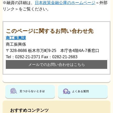
※融資の詳細は、
日本政策金融公庫のホームページ
＜外部
リンク＞
をご覧ください。
このページに関するお問い合わせ先
商工振興課
商工振興係
〒328-8686
栃木市万町9-25 本庁舎4階4A-7番窓口
Tel：0282-21-2371
Fax：0282-21-2683
メールでのお問い合わせはこちら
おすすめコンテンツ