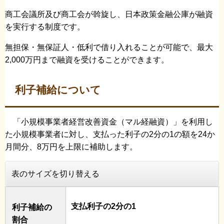
商工会議所及び商工会が斡旋し、日本政策金融公庫が融資
を実行する制度です。
無担保・無保証人・低利で借り入れることが可能で、最大
2,000万円まで融資を受けることができます。
利子補給について
「小規模事業者経営改善資金（マル経融資）」を利用し
た小規模事業者に対し、支払った利子の2分の1の額を24か
月間分、8万円を上限に補助します。
表のサイズを切り替える
支払利子の2分の1
利子補給の
割合