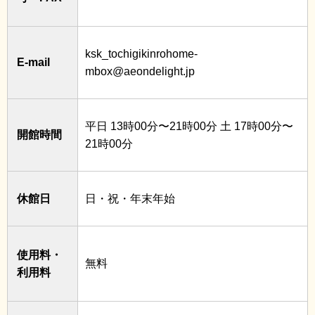
ksk_tochigikinrohome-
E-mail
mbox@aeondelight.jp
平日 13時00分〜21時00分 土 17時00分〜
開館時間
21時00分
休館日
日・祝・年末年始
使用料・
無料
利用料