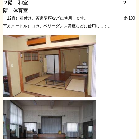
２階 和室 ２
階 体育室
（12畳）着付け、茶道講座などに使用します。 （約100
平方メートル）ヨガ、ベリーダンス講座などに使用します。