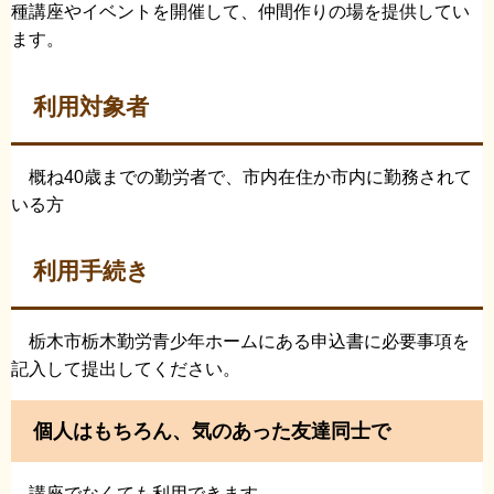
種講座やイベントを開催して、仲間作りの場を提供してい
ます。
利用対象者
概ね40歳までの勤労者で、市内在住か市内に勤務されて
いる方
利用手続き
栃木市栃木勤労青少年ホームにある申込書に必要事項を
記入して提出してください。
個人はもちろん、気のあった友達同士で
講座でなくても利用できます。