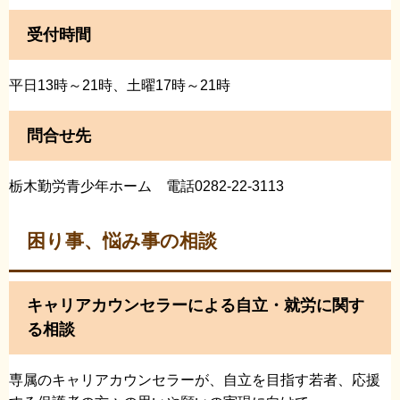
受付時間
平日13時～21時、土曜17時～21時
問合せ先
栃木勤労青少年ホーム 電話0282-22-3113
困り事、悩み事の相談
キャリアカウンセラーによる自立・就労に関す
る相談
専属のキャリアカウンセラーが、自立を目指す若者、応援