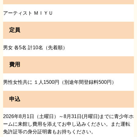
アーティスト ＭＩＹＵ
定員
男女 各5名 計10名（先着順）
費用
男性女性共に １人1500円（別途年間登録料500円）
申込
2026年8月1日（土曜日）～8月31日(月曜日)までに青少年ホ
ームに来館し費用を添えてお申し込みください。また運転
免許証等の身分証明書もお持ちください。