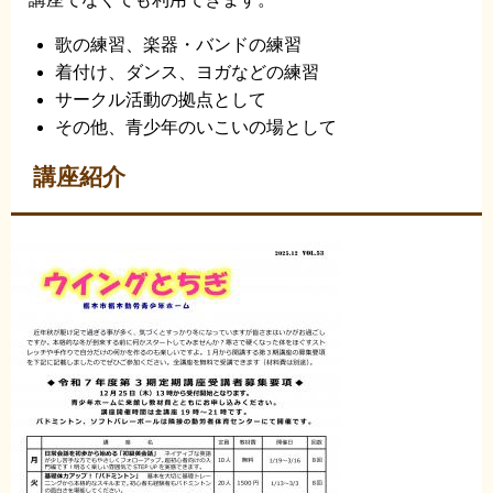
歌の練習、楽器・バンドの練習
着付け、ダンス、ヨガなどの練習
サークル活動の拠点として
その他、青少年のいこいの場として
講座紹介