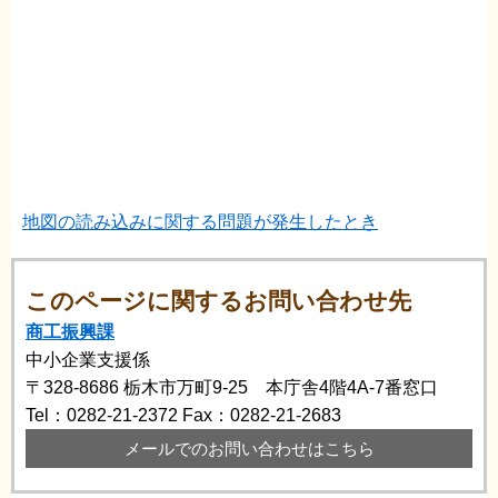
地図の読み込みに関する問題が発生したとき
このページに関するお問い合わせ先
商工振興課
中小企業支援係
〒328-8686
栃木市万町9-25 本庁舎4階4A-7番窓口
Tel：0282-21-2372
Fax：0282-21-2683
メールでのお問い合わせはこちら