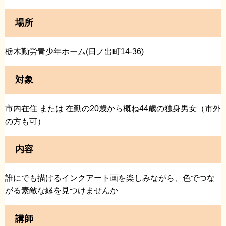
場所
栃木勤労青少年ホーム(日ノ出町14-36)
対象
市内在住 または 在勤の20歳から概ね44歳の独身男女（市外
の方も可）
内容
誰にでも描けるインクアート画を楽しみながら、色でつな
がる素敵な縁を見つけませんか
講師