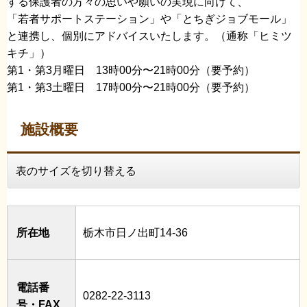
する保護者の方々の思いや願いの実現に向けて、
「若者サポートステーション」や「とちぎジョブモール」
と連携し、個別にアドバイスいたします。（通称「ヒミツ
キチ」）
第1・第3月曜日 13時00分〜21時00分（要予約）
第1・第3土曜日 17時00分〜21時00分（要予約）
施設概要
表のサイズを切り替える
所在地
栃木市日ノ出町14-36
電話番
0282-22-3113
号・FAX