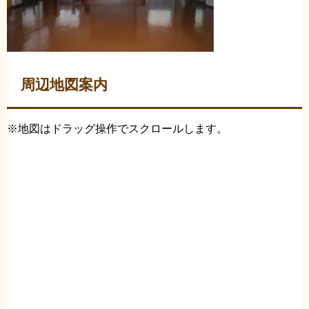
周辺地図案内
※地図はドラッグ操作でスクロールします。