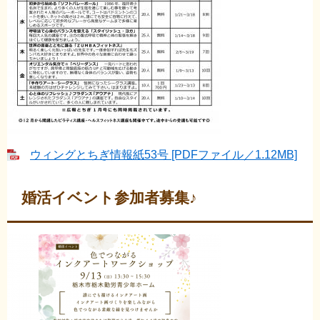
ウィングとちぎ情報紙53号 [PDFファイル／1.12MB]
婚活イベント参加者募集♪