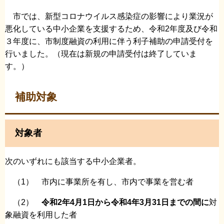
市では、新型コロナウイルス感染症の影響により業況が
悪化している中小企業を支援するため、令和2年度及び令和
３年度に、市制度融資の利用に伴う利子補助の申請受付を
行いました。（現在は新規の申請受付は終了していま
す。）
補助対象
対象者
次のいずれにも該当する中小企業者。
（1） 市内に事業所を有し、市内で事業を営む者
（2）
令和2年4月1日から令和4年3月31日までの間に
対
象融資を利用した者