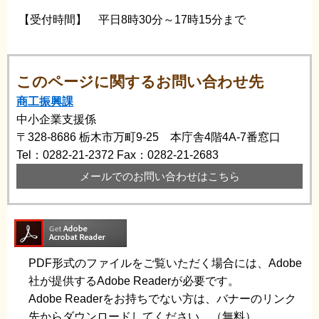
【受付時間】 平日8時30分～17時15分まで
このページに関するお問い合わせ先
商工振興課
中小企業支援係
〒328-8686
栃木市万町9-25 本庁舎4階4A-7番窓口
Tel：0282-21-2372
Fax：0282-21-2683
メールでのお問い合わせはこちら
PDF形式のファイルをご覧いただく場合には、Adobe
社が提供するAdobe Readerが必要です。
Adobe Readerをお持ちでない方は、バナーのリンク
先からダウンロードしてください。（無料）