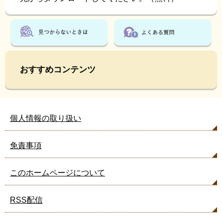
おすすめコンテンツ
個人情報の取り扱い
免責事項
このホームページについて
RSS配信