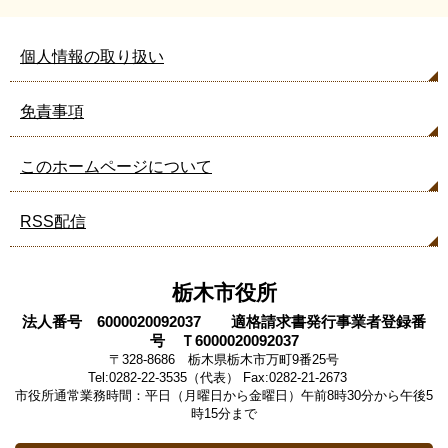
個人情報の取り扱い
免責事項
このホームページについて
RSS配信
栃木市役所
法人番号 6000020092037 適格請求書発行事業者登録番
号 Ｔ6000020092037
〒328-8686 栃木県栃木市万町9番25号
Tel:0282-22-3535（代表） Fax:0282-21-2673
市役所通常業務時間：平日（月曜日から金曜日）午前8時30分から午後5
時15分まで