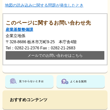
地図の読み込みに関する問題が発生したとき
このページに関するお問い合わせ先
産業基盤整備課
企業立地係
〒328-8686
栃木市万町9-25 本庁舎4階
Tel：0282-21-2376
Fax：0282-21-2683
メールでのお問い合わせはこちら
おすすめコンテンツ