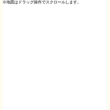
※地図はドラッグ操作でスクロールします。