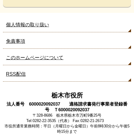
個人情報の取り扱い
免責事項
このホームページについて
RSS配信
栃木市役所
法人番号 6000020092037 適格請求書発行事業者登録番
号 Ｔ6000020092037
〒328-8686 栃木県栃木市万町9番25号
Tel:0282-22-3535（代表） Fax:0282-21-2673
市役所通常業務時間：平日（月曜日から金曜日）午前8時30分から午後5
時15分まで