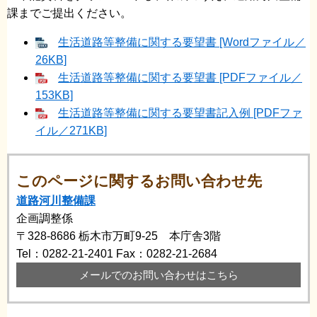
課までご提出ください。
生活道路等整備に関する要望書 [Wordファイル／
26KB]
生活道路等整備に関する要望書 [PDFファイル／
153KB]
生活道路等整備に関する要望書記入例 [PDFファ
イル／271KB]
このページに関するお問い合わせ先
道路河川整備課
企画調整係
〒328-8686
栃木市万町9-25 本庁舎3階
Tel：0282-21-2401
Fax：0282-21-2684
メールでのお問い合わせはこちら