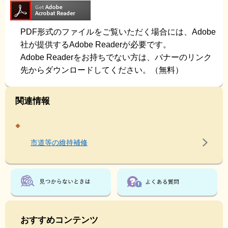
PDF形式のファイルをご覧いただく場合には、Adobe
社が提供するAdobe Readerが必要です。
Adobe Readerをお持ちでない方は、バナーのリンク
先からダウンロードしてください。（無料）
関連情報
市道等の維持補修
おすすめコンテンツ