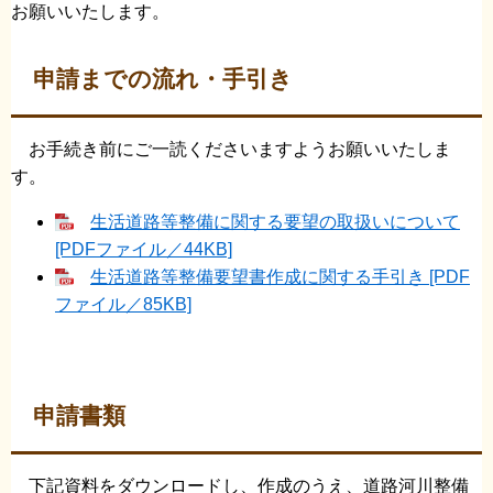
お願いいたします。
申請までの流れ・手引き
お手続き前にご一読くださいますようお願いいたしま
す。
生活道路等整備に関する要望の取扱いについて
[PDFファイル／44KB]
生活道路等整備要望書作成に関する手引き [PDF
ファイル／85KB]
申請書類
下記資料をダウンロードし、作成のうえ、道路河川整備