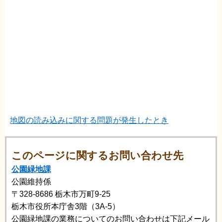
地図の読み込みに関する問題が発生したとき
このページに関するお問い合わせ先
公園緑地課
公園維持係
〒328-8686
栃木市万町9-25
栃木市役所本庁舎3階（3A-5）
公園緑地課の業務についてのお問い合わせは下記メール