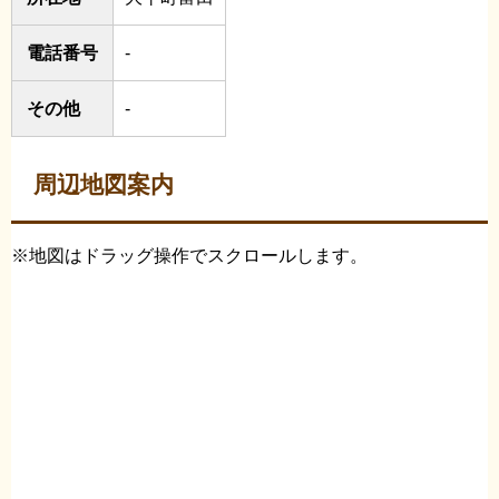
電話番号
-
その他
-
周辺地図案内
※地図はドラッグ操作でスクロールします。