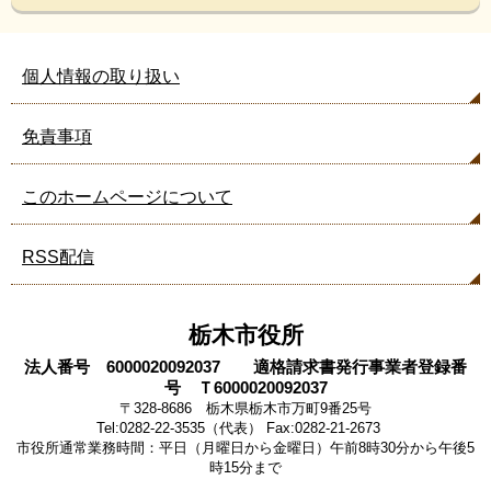
個人情報の取り扱い
免責事項
このホームページについて
RSS配信
栃木市役所
法人番号 6000020092037 適格請求書発行事業者登録番
号 Ｔ6000020092037
〒328-8686 栃木県栃木市万町9番25号
Tel:0282-22-3535（代表） Fax:0282-21-2673
市役所通常業務時間：平日（月曜日から金曜日）午前8時30分から午後5
時15分まで