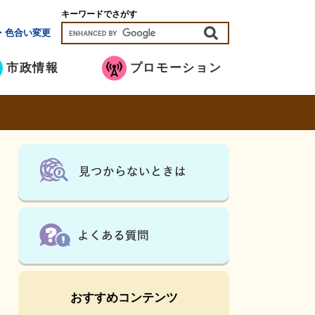
キーワードでさがす
・色合い変更
市政情報
プロモーション
おすすめコンテンツ