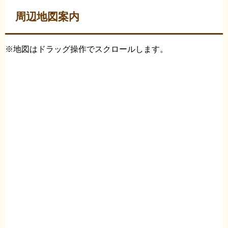
周辺地図案内
※地図はドラッグ操作でスクロールします。