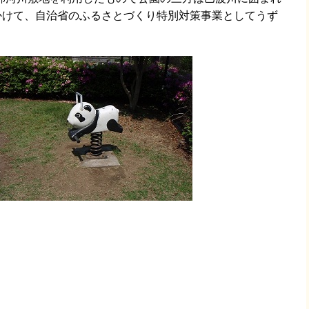
かけて、自治省のふるさとづくり特別対策事業としてうず