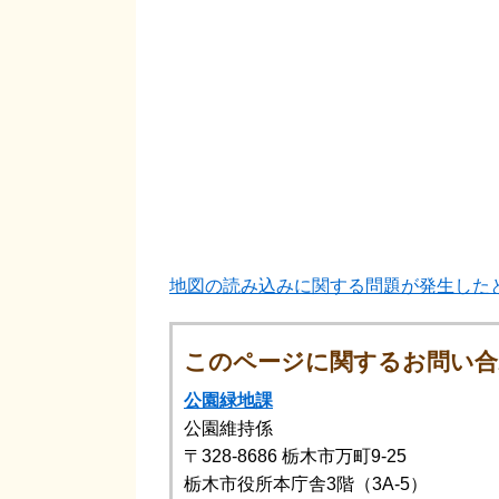
地図の読み込みに関する問題が発生した
このページに関するお問い合
公園緑地課
公園維持係
〒328-8686
栃木市万町9-25
栃木市役所本庁舎3階（3A-5）