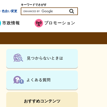
キーワードでさがす
・色合い変更
市政情報
プロモーション
おすすめコンテンツ