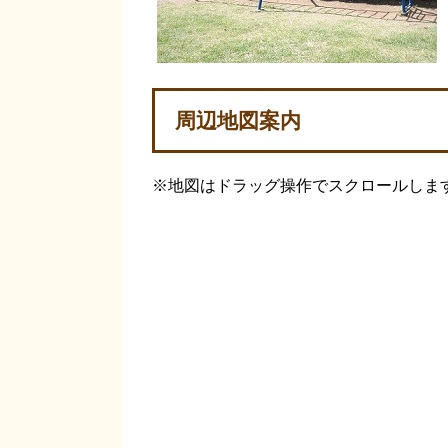
周辺地図案内
※地図はドラッグ操作でスクロールしま