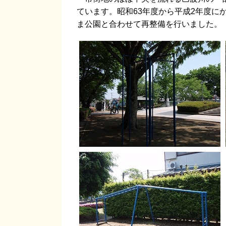
ています。昭和63年度から平成2年度に
ま公園と合わせて再整備を行いました。