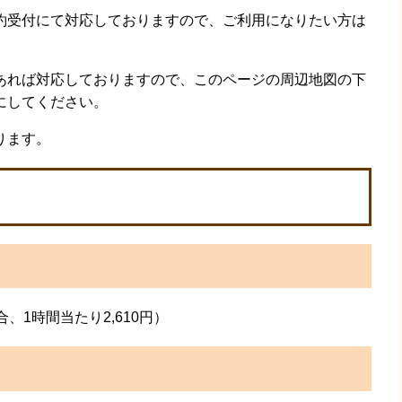
受付にて対応しておりますので、ご利用になりたい方は
れば対応しておりますので、このページの周辺地図の下
にしてください。
ります。
、1時間当たり2,610円）