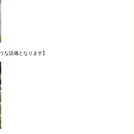
のような設備となります】