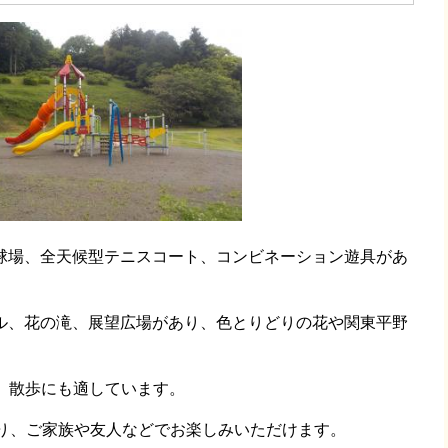
球場、全天候型テニスコート、コンビネーション遊具があ
、花の滝、展望広場があり、色とりどりの花や関東平野
で、散歩にも適しています。
り、ご家族や友人などでお楽しみいただけます。