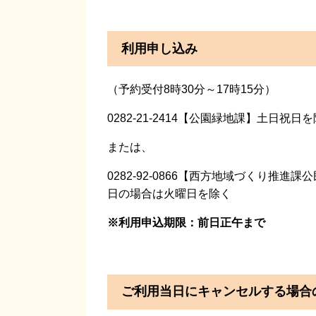
利用申し込み
（予約受付8時30分～17時15分）
0282-21-2414【公園緑地課】土日祝日
または、
0282-92-0866【西方地域づくり
日の場合は火曜日を除く
※利用申込期限：前日正午まで
ご利用当日にキャンセルする場合