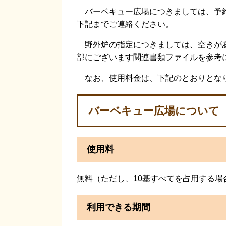
バーベキュー広場につきましては、予約
下記までご連絡ください。
野外炉の指定につきましては、空きがあ
部にございます関連書類ファイルを参考
なお、使用料金は、下記のとおりとな
バーベキュー広場について
使用料
無料（ただし、10基すべてを占用する場合
利用できる期間