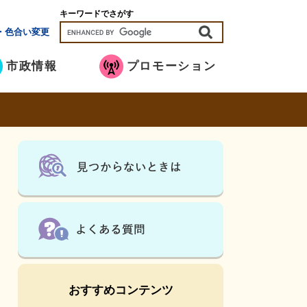
キーワードでさがす
・色合い変更
市政情報
プロモーション
おすすめコンテンツ