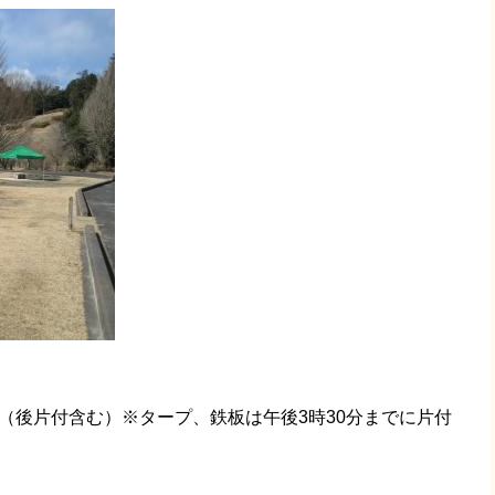
分（後片付含む）※タープ、鉄板は午後3時30分までに片付