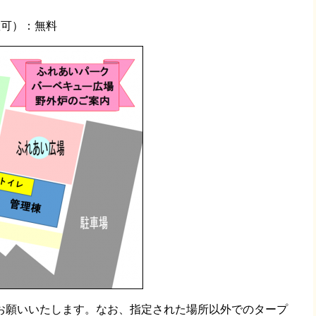
設置可）：無料
お願いいたします。なお、指定された場所以外でのタープ