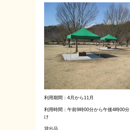
利用期間：4月から11月
利用時間：午前9時00分から午後4時00
け
貸出品