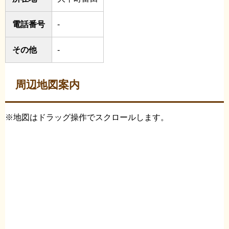
電話番号
-
その他
-
周辺地図案内
※地図はドラッグ操作でスクロールします。