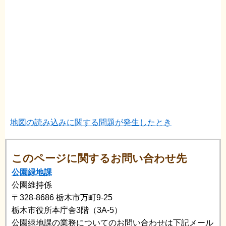
地図の読み込みに関する問題が発生したとき
このページに関するお問い合わせ先
公園緑地課
公園維持係
〒328-8686
栃木市万町9-25
栃木市役所本庁舎3階（3A-5）
公園緑地課の業務についてのお問い合わせは下記メール