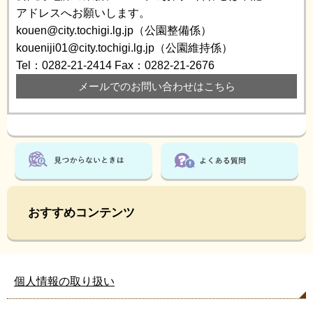
アドレスへお願いします。
kouen@city.tochigi.lg.jp（公園整備係）
koueniji01@city.tochigi.lg.jp（公園維持係）
Tel：0282-21-2414
Fax：0282-21-2676
メールでのお問い合わせはこちら
おすすめコンテンツ
個人情報の取り扱い