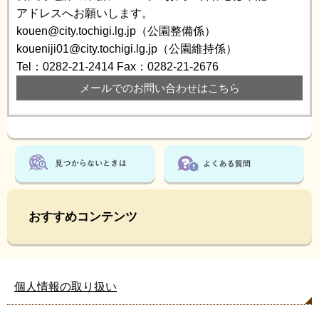
アドレスへお願いします。
kouen@city.tochigi.lg.jp（公園整備係）
koueniji01@city.tochigi.lg.jp（公園維持係）
Tel：0282-21-2414
Fax：0282-21-2676
メールでのお問い合わせはこちら
おすすめコンテンツ
個人情報の取り扱い