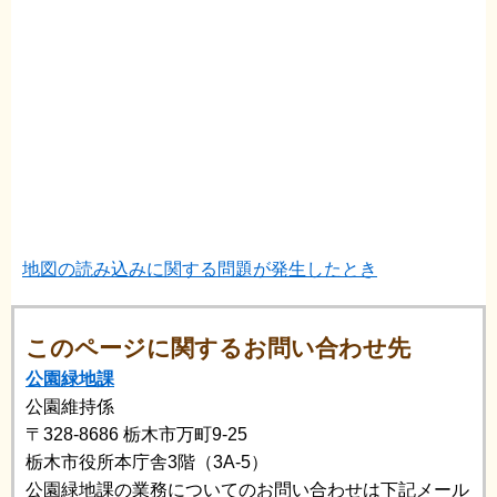
地図の読み込みに関する問題が発生したとき
このページに関するお問い合わせ先
公園緑地課
公園維持係
〒328-8686
栃木市万町9-25
栃木市役所本庁舎3階（3A-5）
公園緑地課の業務についてのお問い合わせは下記メール