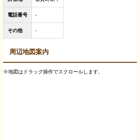
電話番号
-
その他
-
周辺地図案内
※地図はドラッグ操作でスクロールします。