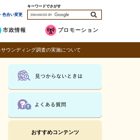
キーワードでさがす
・色合い変更
市政情報
プロモーション
るサウンディング調査の実施について
おすすめコンテンツ