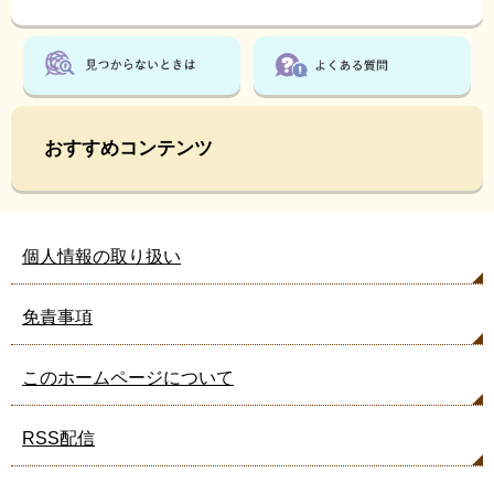
おすすめコンテンツ
個人情報の取り扱い
免責事項
このホームページについて
RSS配信