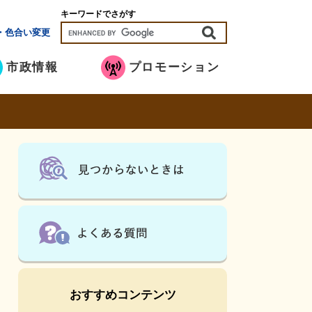
キーワードでさがす
・色合い変更
市政情報
プロモーション
おすすめコンテンツ