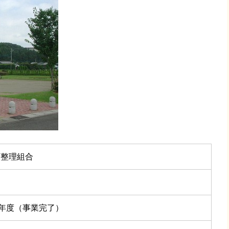
画整理組合
3年度（事業完了）