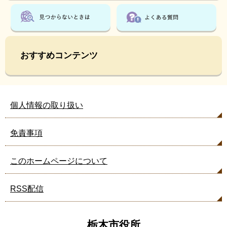
おすすめコンテンツ
個人情報の取り扱い
免責事項
このホームページについて
RSS配信
栃木市役所