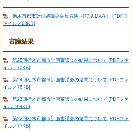
栃木市都市計画審議会委員名簿（R7.9.1現在） [PDFフ
ァイル／60KB]
審議結果
第25回栃木市都市計画審議会の結果について [PDFファ
イル／70KB]
第24回栃木市都市計画審議会の結果について [PDFファ
イル／76KB]
第23回栃木市都市計画審議会の結果について [PDFファ
イル／64KB]
第22回栃木市都市計画審議会の結果について [PDFファ
イル／77KB]