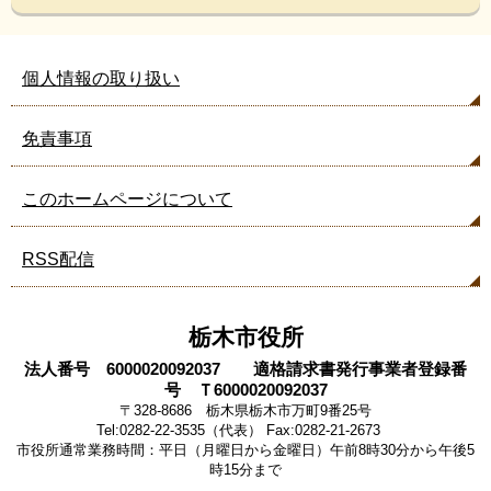
個人情報の取り扱い
免責事項
このホームページについて
RSS配信
栃木市役所
法人番号 6000020092037 適格請求書発行事業者登録番
号 Ｔ6000020092037
〒328-8686 栃木県栃木市万町9番25号
Tel:0282-22-3535（代表） Fax:0282-21-2673
市役所通常業務時間：平日（月曜日から金曜日）午前8時30分から午後5
時15分まで