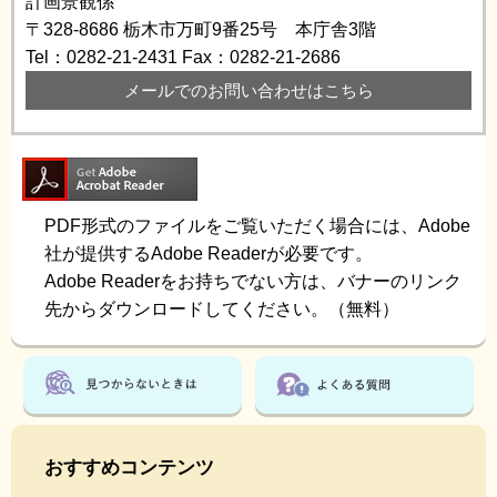
計画景観係
〒328-8686
栃木市万町9番25号 本庁舎3階
Tel：0282-21-2431
Fax：0282-21-2686
メールでのお問い合わせはこちら
PDF形式のファイルをご覧いただく場合には、Adobe
社が提供するAdobe Readerが必要です。
Adobe Readerをお持ちでない方は、バナーのリンク
先からダウンロードしてください。（無料）
おすすめコンテンツ