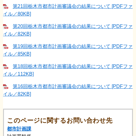
第21回栃木市都市計画審議会の結果について [PDFファ
イル／80KB]
第20回栃木市都市計画審議会の結果について [PDFファ
イル／82KB]
第19回栃木市都市計画審議会の結果について [PDFファ
イル／85KB]
第18回栃木市都市計画審議会の結果について [PDFファ
イル／112KB]
第16回栃木市都市計画審議会の結果について [PDFファ
イル／82KB]
このページに関するお問い合わせ先
都市計画課