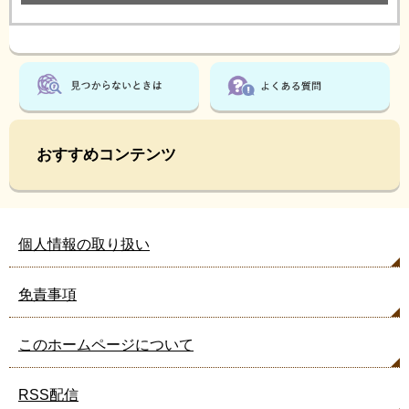
おすすめコンテンツ
個人情報の取り扱い
免責事項
このホームページについて
RSS配信