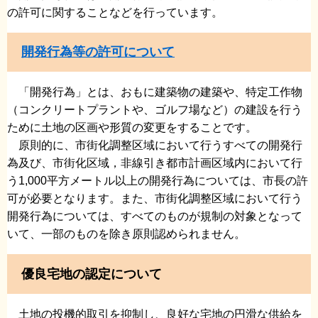
の許可に関することなどを行っています。
開発行為等の許可について
「開発行為」とは、おもに建築物の建築や、特定工作物
（コンクリートプラントや、ゴルフ場など）の建設を行う
ために土地の区画や形質の変更をすることです。
原則的に、市街化調整区域において行うすべての開発行
為及び、市街化区域，非線引き都市計画区域内において行
う1,000平方メートル以上の開発行為については、市長の許
可が必要となります。また、市街化調整区域において行う
開発行為については、すべてのものが規制の対象となって
いて、一部のものを除き原則認められません。
優良宅地の認定について
土地の投機的取引を抑制し、良好な宅地の円滑な供給を