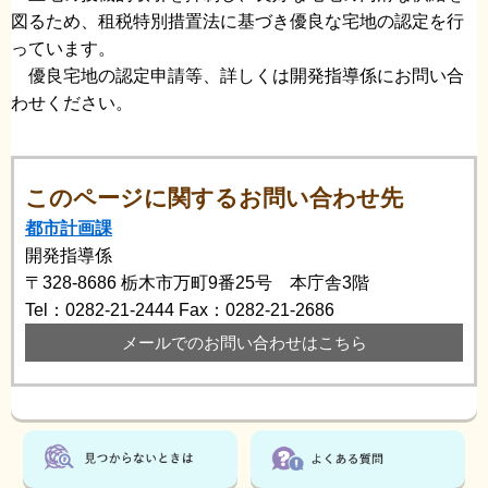
図るため、租税特別措置法に基づき優良な宅地の認定を行
っています。
優良宅地の認定申請等、詳しくは開発指導係にお問い合
わせください。
このページに関するお問い合わせ先
都市計画課
開発指導係
〒328-8686
栃木市万町9番25号 本庁舎3階
Tel：0282-21-2444
Fax：0282-21-2686
メールでのお問い合わせはこちら