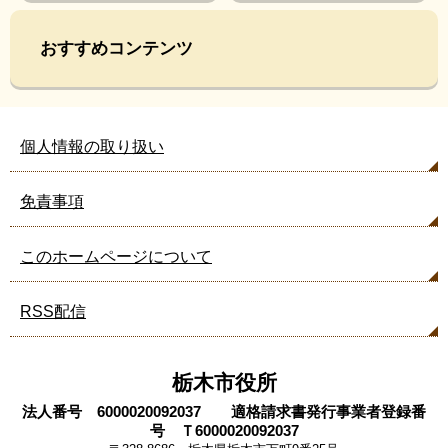
おすすめコンテンツ
個人情報の取り扱い
免責事項
このホームページについて
RSS配信
栃木市役所
法人番号 6000020092037 適格請求書発行事業者登録番
号 Ｔ6000020092037