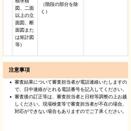
積求積
（階段の部分を除
図、二面
く）
以上の立
面図、断
面図また
は矩計図
等）
注意事項
審査結果について審査担当者が電話連絡いたしますの
で、日中連絡がとれる電話番号を記入してください。
審査後の訂正等は、審査担当者と日程等調整の上お越
しください。現場検査等で審査担当者が不在の場合、
対応ができない場合もありますのでご了承ください。