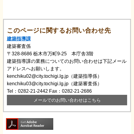
このページに関するお問い合わせ先
建築指導課
建築審査係
〒328-8686
栃木市万町9-25 本庁舎3階
建築指導課の業務についてのお問い合わせは下記メール
アドレスへお願いします。
kenchiku02@city.tochigi.lg.jp（建築指導係）
kenchiku03@city.tochigi.lg.jp（建築審査係）
Tel：0282-21-2442
Fax：0282-21-2686
メールでのお問い合わせはこちら