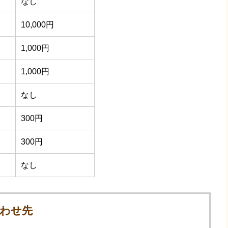
なし
10,000円
1,000円
1,000円
なし
300円
300円
なし
わせ先