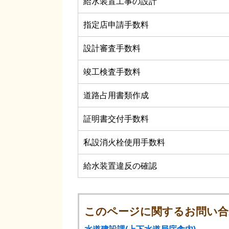
給水装置工事の設計
指定店申請手数料
設計審査手数料
竣工検査手数料
道路占用書類作成
証明書交付手数料
私設消火栓使用手数料
給水装置違反の確認
このページに関するお問い合