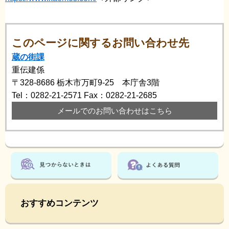
このページに関するお問い合わせ先
蔵の街課
重伝建係
〒328-8686
栃木市万町9-25 本庁舎3階
Tel：0282-21-2571
Fax：0282-21-2685
メールでのお問い合わせはこちら
おすすめコンテンツ