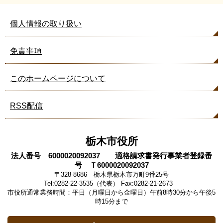
個人情報の取り扱い
免責事項
このホームページについて
RSS配信
栃木市役所
法人番号 6000020092037 適格請求書発行事業者登録番
号 Ｔ6000020092037
〒328-8686 栃木県栃木市万町9番25号
Tel:0282-22-3535（代表） Fax:0282-21-2673
市役所通常業務時間：平日（月曜日から金曜日）午前8時30分から午後5
時15分まで