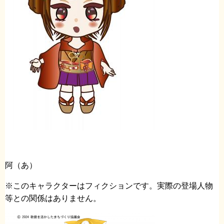
阿（あ）
※このキャラクターはフィクションです。実際の登場人物
等との関係はありません。