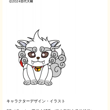
キャラクターデザイン・イラスト