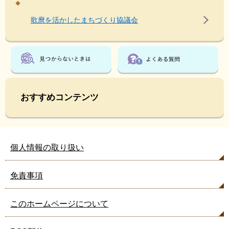
歌麿を活かしたまちづくり協議会
おすすめコンテンツ
個人情報の取り扱い
免責事項
このホームページについて