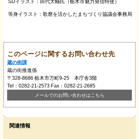
SDイラスト：田代大輔氏（栃木市魅力発信特使）
等身イラスト：歌麿を活かしたまちづくり協議会事務局
このページに関するお問い合わせ先
蔵の街課
蔵の街推進係
〒328-8686
栃木市万町9-25 本庁舎3階
Tel：0282-21-2573
Fax：0282-21-2685
メールでのお問い合わせはこちら
関連情報