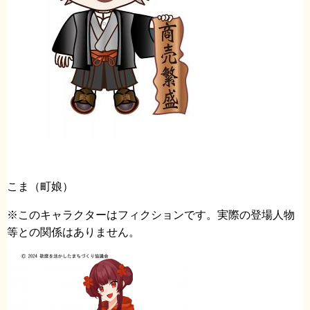
こま（町娘）
※このキャラクターはフィクションです。実際の登場人物
等との関係はありません。