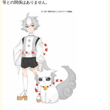
等との関係はありません。