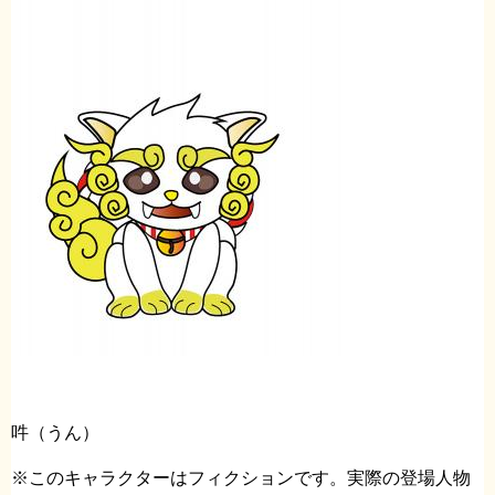
吽（うん）
※このキャラクターはフィクションです。実際の登場人物