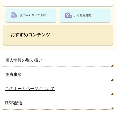
おすすめコンテンツ
個人情報の取り扱い
免責事項
このホームページについて
RSS配信