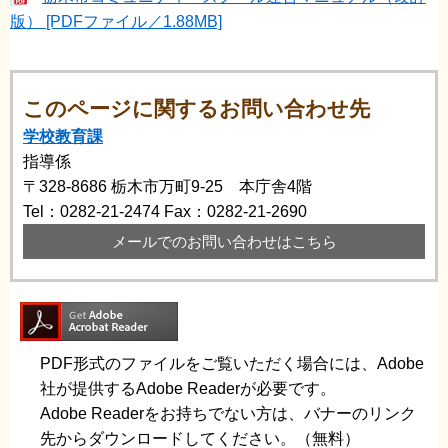
版） [PDFファイル／1.88MB]
このページに関するお問い合わせ先
学校教育課
指導係
〒328-8686
栃木市万町9-25 本庁舎4階
Tel：0282-21-2474
Fax：0282-21-2690
メールでのお問い合わせはこちら
PDF形式のファイルをご覧いただく場合には、Adobe
社が提供するAdobe Readerが必要です。
Adobe Readerをお持ちでない方は、バナーのリンク
先からダウンロードしてください。（無料）