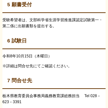
5 願書受付
受験希望者は、文部科学省生涯学習推進課認定試験第一・
第二係に出願書類を提出する。
6 試験日
令和8年10月15日（木曜日）
※詳細は問合せ先にてご確認ください。
7 問合せ先
栃木県教育委員会事務局義務教育課総務担当 Tel 028－
623－3391