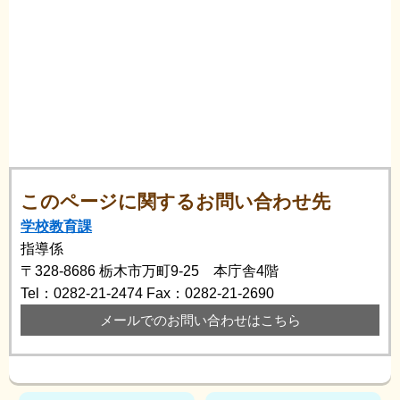
このページに関するお問い合わせ先
学校教育課
指導係
〒328-8686
栃木市万町9-25 本庁舎4階
Tel：0282-21-2474
Fax：0282-21-2690
メールでのお問い合わせはこちら