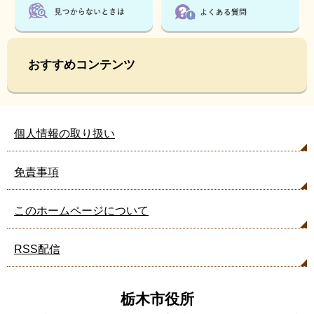
おすすめコンテンツ
個人情報の取り扱い
免責事項
このホームページについて
RSS配信
栃木市役所