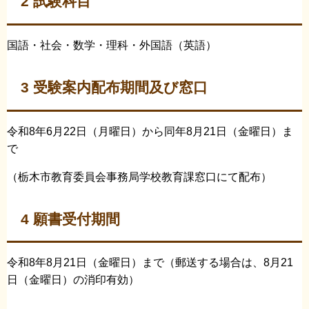
2 試験科目
国語・社会・数学・理科・外国語（英語）
3 受験案内配布期間及び窓口
令和8年6月22日（月曜日）から同年8月21日（金曜日）ま
で
（栃木市教育委員会事務局学校教育課窓口にて配布）
4 願書受付期間
令和8年8月21日（金曜日）まで（郵送する場合は、8月21
日（金曜日）の消印有効）