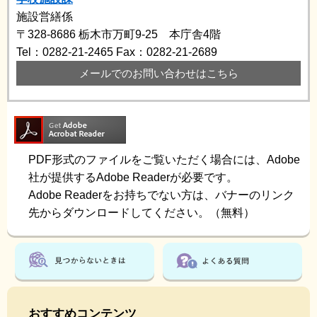
施設営繕係
〒328-8686
栃木市万町9-25 本庁舎4階
Tel：0282-21-2465
Fax：0282-21-2689
メールでのお問い合わせはこちら
PDF形式のファイルをご覧いただく場合には、Adobe
社が提供するAdobe Readerが必要です。
Adobe Readerをお持ちでない方は、バナーのリンク
先からダウンロードしてください。（無料）
おすすめコンテンツ