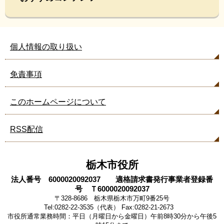
個人情報の取り扱い
免責事項
このホームページについて
RSS配信
栃木市役所
法人番号 6000020092037 適格請求書発行事業者登録番
号 Ｔ6000020092037
〒328-8686 栃木県栃木市万町9番25号
Tel:0282-22-3535（代表） Fax:0282-21-2673
市役所通常業務時間：平日（月曜日から金曜日）午前8時30分から午後5