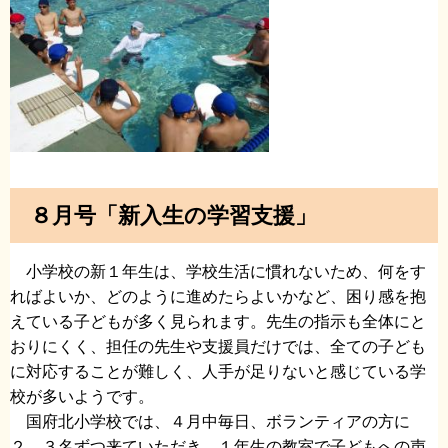
８月号「新入生の学習支援」
小学校の新１年生は、学校生活に慣れないため、何をす
ればよいか、どのように進めたらよいかなど、困り感を抱
えている子どもが多く見られます。先生の指示も全体にと
おりにくく、担任の先生や支援員だけでは、全ての子ども
に対応することが難しく、人手が足りないと感じている学
校が多いようです。
国府北小学校では、４月中毎日、ボランティアの方に
２、３名ずつ来ていただき、１年生の教室で子どもへの声