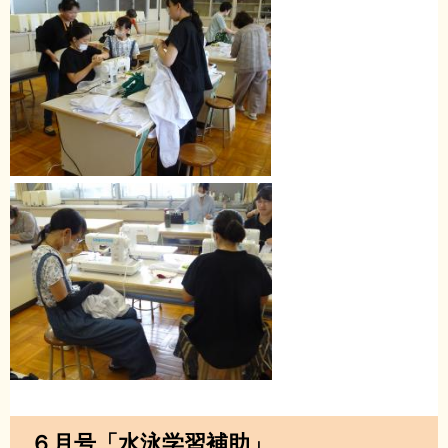
６月号「水泳学習補助」