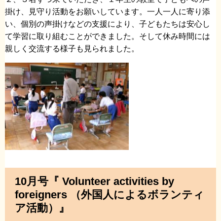
掛け、見守り活動をお願いしています。一人一人に寄り添
い、個別の声掛けなどの支援により、子どもたちは安心し
て学習に取り組むことができました。そして休み時間には
親しく交流する様子も見られました。
10月号『 Volunteer activities by
foreigners （外国人によるボランティ
ア活動）』