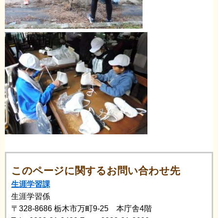
このページに関するお問い合わせ先
生涯学習課
生涯学習係
〒328-8686
栃木市万町9-25 本庁舎4階