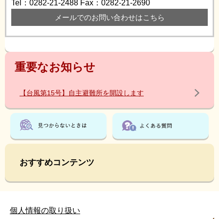
Tel：0282-21-2488
Fax：0282-21-2690
メールでのお問い合わせはこちら
重要なお知らせ
【台風第15号】自主避難所を開設します
おすすめコンテンツ
個人情報の取り扱い