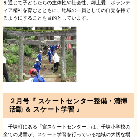
を通じて子どもたちの主体性や社会性、郷土愛、ボランテ
ィア精神を育むとともに、地域の一員としての自覚を持て
るようにすることを目的としています。
２月号『 スケートセンター整備・清掃
活動 ＆ スケート学習 』
千塚町にある「宮スケートセンター」は、千塚小学校の
全ての児童が、スケート学習を行っている地域の大切な場