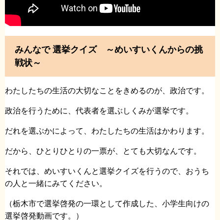
みんなで 選挙クイズ ～めいすいくんからの挑
戦状～
わたしたちの生活の大切なことをきめるのが、政治です。
政治を行うために、代表者を選ぶしくみが選挙です。
だれを選ぶかによって、わたしたちの生活はかわります。
だから、ひとりひとりの一票が、とても大切なんです。
それでは、めいすいくんと選挙クイズを行うので、おうち
の人と一緒にみてください。
（栃木市で選挙啓発の一環として作成した、小学生向けの
選挙啓発動画です。）