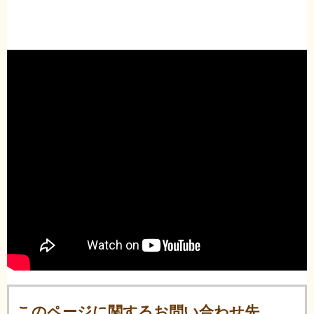
このページに関するお問い合わせ先