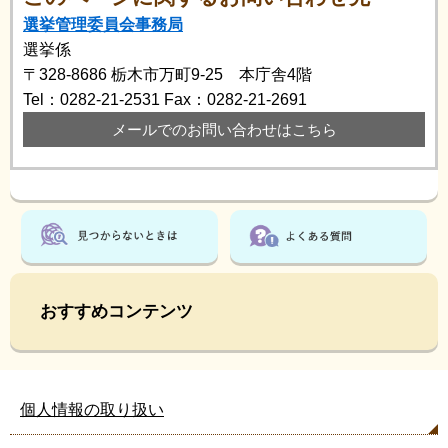
選挙管理委員会事務局
選挙係
〒328-8686
栃木市万町9-25 本庁舎4階
Tel：0282-21-2531
Fax：0282-21-2691
メールでのお問い合わせはこちら
おすすめコンテンツ
個人情報の取り扱い