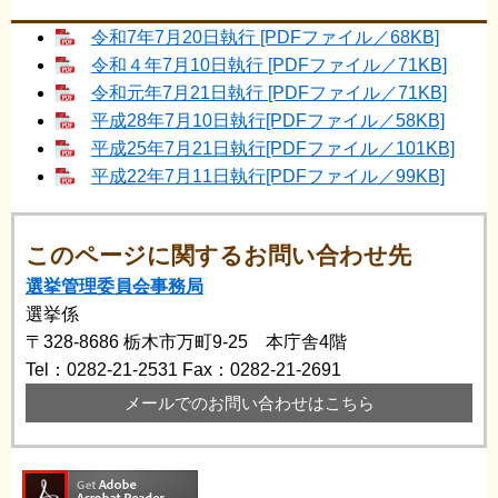
令和7年7月20日執行 [PDFファイル／68KB]
令和４年7月10日執行 [PDFファイル／71KB]
令和元年7月21日執行 [PDFファイル／71KB]
平成28年7月10日執行[PDFファイル／58KB]
平成25年7月21日執行[PDFファイル／101KB]
平成22年7月11日執行[PDFファイル／99KB]
このページに関するお問い合わせ先
選挙管理委員会事務局
選挙係
〒328-8686
栃木市万町9-25 本庁舎4階
Tel：0282-21-2531
Fax：0282-21-2691
メールでのお問い合わせはこちら