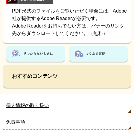
PDF形式のファイルをご覧いただく場合には、Adobe
社が提供するAdobe Readerが必要です。
Adobe Readerをお持ちでない方は、バナーのリンク
先からダウンロードしてください。（無料）
おすすめコンテンツ
個人情報の取り扱い
免責事項