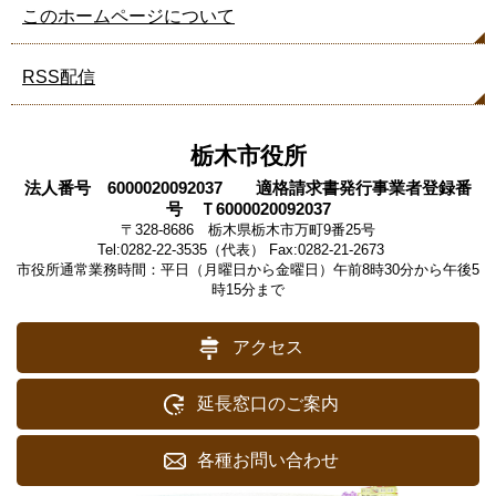
このホームページについて
RSS配信
栃木市役所
法人番号 6000020092037 適格請求書発行事業者登録番
号 Ｔ6000020092037
〒328-8686 栃木県栃木市万町9番25号
Tel:0282-22-3535（代表） Fax:0282-21-2673
市役所通常業務時間：平日（月曜日から金曜日）午前8時30分から午後5
時15分まで
アクセス
延長窓口のご案内
各種お問い合わせ