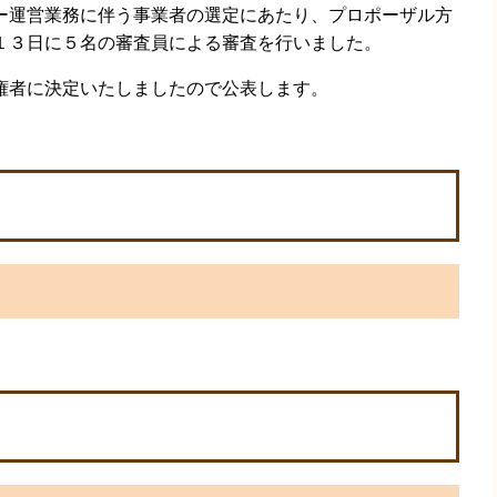
運営業務に伴う事業者の選定にあたり、プロポーザル方
１３日に５名の審査員による審査を行いました。
者に決定いたしましたので公表します。