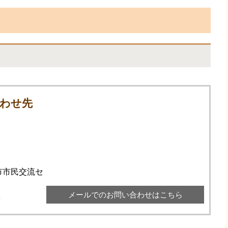
わせ先
市市民交流セ
メールでのお問い合わせはこちら
3