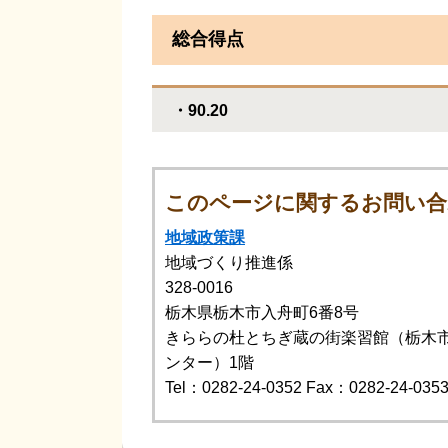
総合得点
・90.20
このページに関するお問い合
地域政策課
地域づくり推進係
328-0016
栃木県栃木市入舟町6番8号
きららの杜とちぎ蔵の街楽習館（栃木
ンター）1階
Tel：0282-24-0352
Fax：0282-24-035