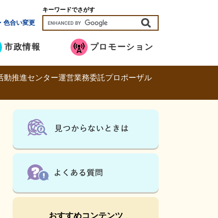
キーワードでさがす
・色合い変更
市政情報
プロモーション
活動推進センター運営業務委託プロポーザル
おすすめコンテンツ