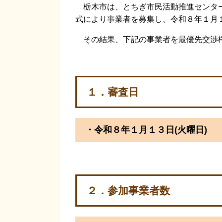
栃木市は、とちぎ市民活動推進センター
式により事業者を募集し、令和８年１月
その結果、下記の事業者を最優先交渉権
１．審査日
・令和８年１月１３日(火曜日)
２．参加事業者数