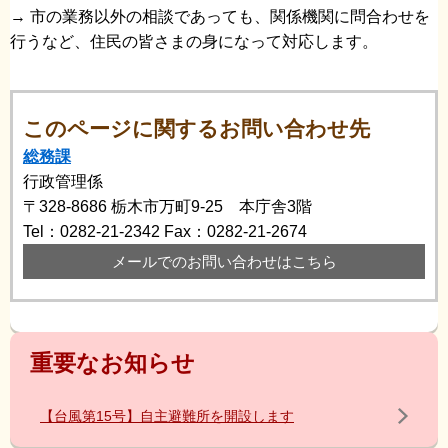
→ 市の業務以外の相談であっても、関係機関に問合わせを
行うなど、住民の皆さまの身になって対応します。
このページに関するお問い合わせ先
総務課
行政管理係
〒328-8686
栃木市万町9-25 本庁舎3階
Tel：0282-21-2342
Fax：0282-21-2674
メールでのお問い合わせはこちら
重要なお知らせ
【台風第15号】自主避難所を開設します