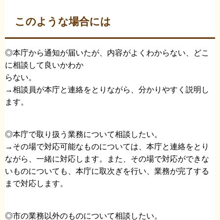
このような場合には
◎本庁から通知が届いたが、内容がよくわからない、どこ
に相談して良いかわか
らない。
→相談員が本庁と連絡をとりながら、分かりやすく説明し
ます。
◎本庁で取り扱う業務について相談したい。
→その場で対応可能なものについては、本庁と連絡をとり
ながら、一緒に対応します。また、その場で対応ができな
いものについても、本庁に取次ぎを行い、業務が完了する
まで対応します。
◎市の業務以外のものについて相談したい。