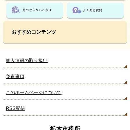
おすすめコンテンツ
個人情報の取り扱い
免責事項
このホームページについて
RSS配信
栃木市役所