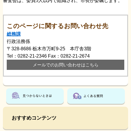
審査会は、委員5人以内で組織され、市長が委嘱します。
このページに関するお問い合わせ先
総務課
行政法務係
〒328-8686
栃木市万町9-25 本庁舎3階
Tel：0282-21-2346
Fax：0282-21-2674
メールでのお問い合わせはこちら
おすすめコンテンツ