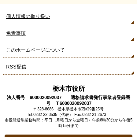
個人情報の取り扱い
免責事項
このホームページについて
RSS配信
栃木市役所
法人番号 6000020092037 適格請求書発行事業者登録番
号 Ｔ6000020092037
〒328-8686 栃木県栃木市万町9番25号
Tel:0282-22-3535（代表） Fax:0282-21-2673
市役所通常業務時間：平日（月曜日から金曜日）午前8時30分から午後5
時15分まで