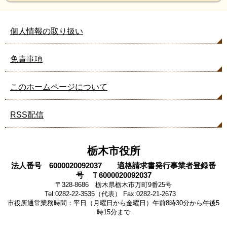
個人情報の取り扱い
免責事項
このホームページについて
RSS配信
栃木市役所
法人番号 6000020092037 適格請求書発行事業者登録番
号 Ｔ6000020092037
〒328-8686 栃木県栃木市万町9番25号
Tel:0282-22-3535（代表） Fax:0282-21-2673
市役所通常業務時間：平日（月曜日から金曜日）午前8時30分から午後5
時15分まで