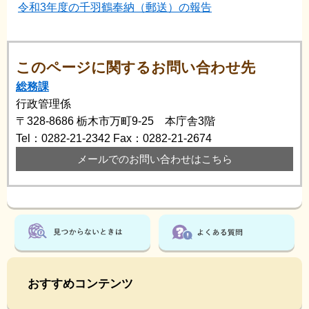
令和3年度の千羽鶴奉納（郵送）の報告
このページに関するお問い合わせ先
総務課
行政管理係
〒328-8686
栃木市万町9-25 本庁舎3階
Tel：0282-21-2342
Fax：0282-21-2674
メールでのお問い合わせはこちら
おすすめコンテンツ