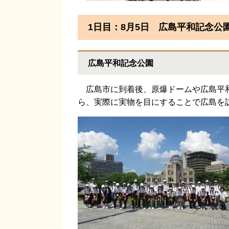
1日目：8月5日 広島平和記念公
広島平和記念公園
広島市に到着後、原爆ドームや広島平和
ら、実際に実物を目にすることで広島を