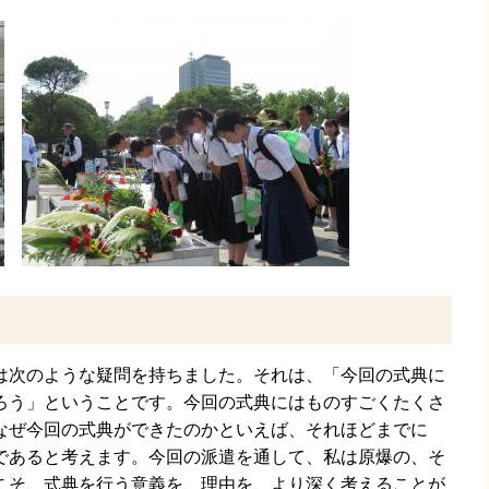
は次のような疑問を持ちました。それは、「今回の式典に
ろう」ということです。今回の式典にはものすごくたくさ
なぜ今回の式典ができたのかといえば、それほどまでに
であると考えます。今回の派遣を通して、私は原爆の、そ
こそ、式典を行う意義を、理由を、より深く考えることが