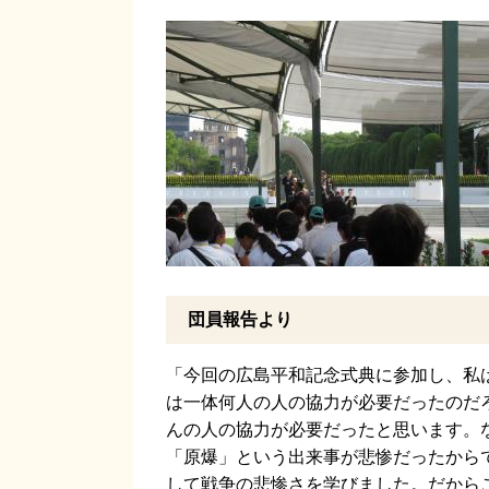
団員報告より
「今回の広島平和記念式典に参加し、私
は一体何人の人の協力が必要だったのだ
んの人の協力が必要だったと思います。
「原爆」という出来事が悲惨だったから
して戦争の悲惨さを学びました。だから