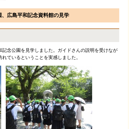
園、広島平和記念資料館の見学
記念公園を見学しました。ガイドさんの説明を受けなが
訪れているということを実感しました。