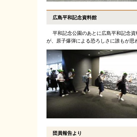
広島平和記念資料館
平和記念公園のあとに広島平和記念資
が、原子爆弾による恐ろしさに誰もが思
団員報告より