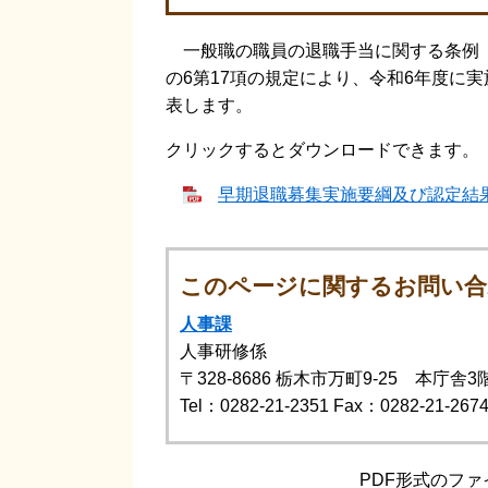
一般職の職員の退職手当に関する条例（平
の6第17項の規定により、令和6年度に
表します。
クリックするとダウンロードできます。
早期退職募集実施要綱及び認定結果 [
このページに関するお問い合
人事課
人事研修係
〒328-8686
栃木市万町9-25 本庁舎3
Tel：0282-21-2351
Fax：0282-21-267
PDF形式のファ